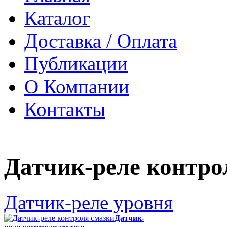
Каталог
Доставка / Оплата
Публикации
О Компании
Контакты
Датчик-реле контро
Датчик-реле уровня
Датчик-