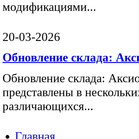
модификациями...
20-03-2026
Обновление склада: Ак
Обновление склада: Акс
представлены в нескольк
различающихся...
Главная