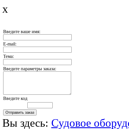
x
Введите ваше имя:
E-mail:
Тема:
Введите параметры заказа:
Введите код
Вы здесь:
Судовое оборуд