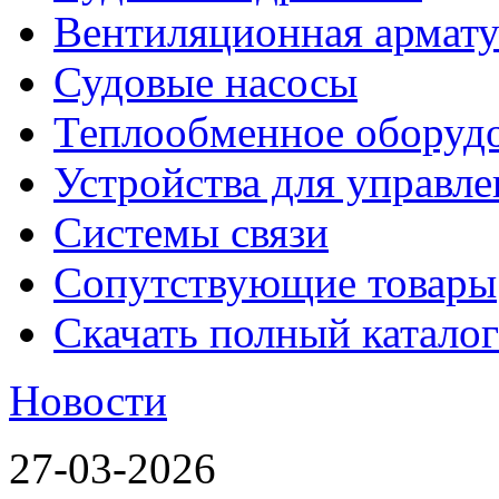
Вентиляционная армату
Судовые насосы
Теплообменное оборуд
Устройства для управл
Системы связи
Сопутствующие товары
Скачать полный каталог
Новости
27-03-2026