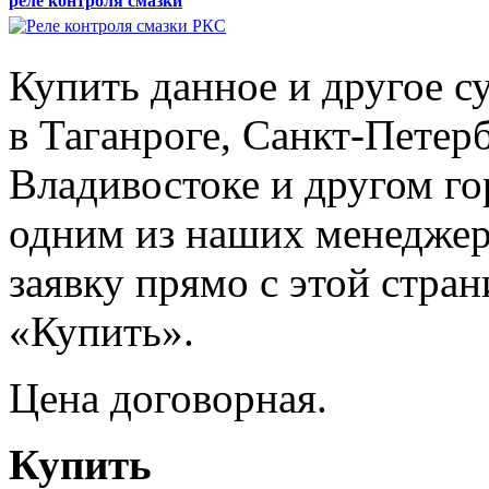
реле контроля смазки
Купить данное и другое с
в Таганроге, Санкт-Петер
Владивостоке и другом го
одним из наших менеджер
заявку прямо с этой стра
«Купить».
Цена договорная.
Купить