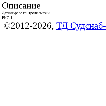
Описание
Датчик-реле контроля смазки
РКС-1
©2012-2026,
ТД Судснаб