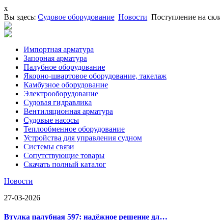
x
Вы здесь:
Судовое оборудование
Новости
Поступление на ск
Импортная арматура
Запорная арматура
Палубное оборудование
Якорно-швартовое оборудование, такелаж
Камбузное оборудование
Электрооборудование
Судовая гидравлика
Вентиляционная арматура
Судовые насосы
Теплообменное оборудование
Устройства для управления судном
Системы связи
Сопутствующие товары
Скачать полный каталог
Новости
27-03-2026
Втулка палубная 597: надёжное решение дл…