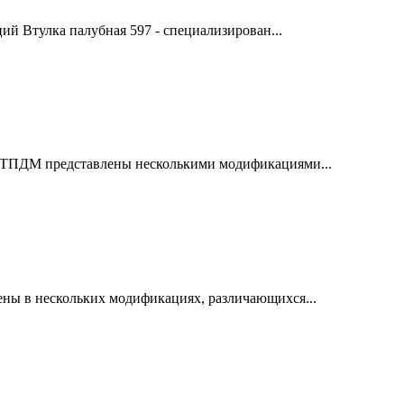
ий Втулка палубная 597 - специализирован...
РТПДМ представлены несколькими модификациями...
ны в нескольких модификациях, различающихся...