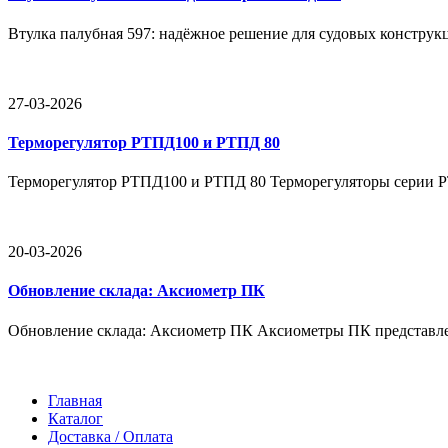
Втулка палубная 597: надёжное решение для судовых конструкц
27-03-2026
Терморегулятор РТПД100 и РТПД 80
Терморегулятор РТПД100 и РТПД 80 Терморегуляторы серии 
20-03-2026
Обновление склада: Аксиометр ПК
Обновление склада: Аксиометр ПК Аксиометры ПК представле
Главная
Каталог
Доставка / Оплата