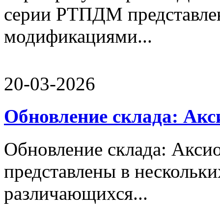
серии РТПДМ представле
модификациями...
20-03-2026
Обновление склада: Ак
Обновление склада: Акс
представлены в нескольк
различающихся...