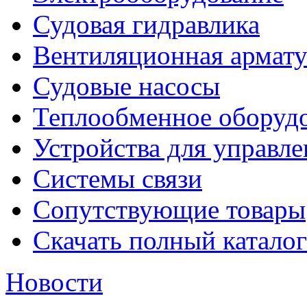
Судовая гидравлика
Вентиляционная армату
Судовые насосы
Теплообменное оборуд
Устройства для управл
Системы связи
Сопутствующие товары
Скачать полный каталог
Новости