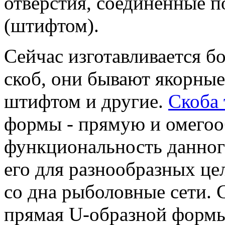
отверстия, соединенные 
(штифтом).
Сейчас изготавливается б
скоб, они бывают якорные
штифтом и другие.
Скоба 
формы - прямую и омегоо
функциональность данног
его для разнообразных це
со дна рыболовные сети. 
прямая U-образной формы