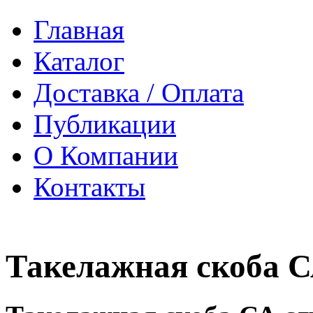
Главная
Каталог
Доставка / Оплата
Публикации
О Компании
Контакты
Такелажная скоба 