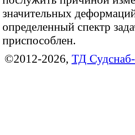
значительных деформаций
определенный спектр зада
приспособлен.
©2012-2026,
ТД Судснаб