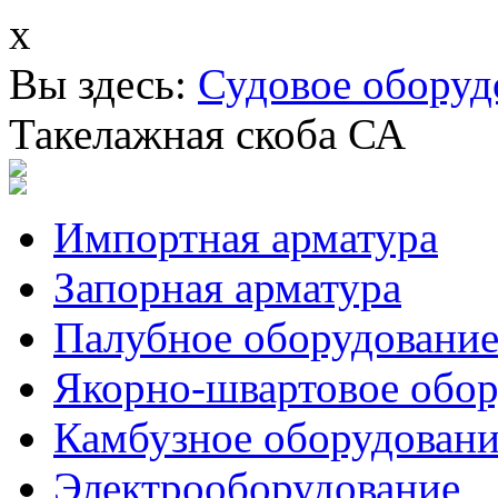
x
Вы здесь:
Судовое оборуд
Такелажная скоба СА
Импортная арматура
Запорная арматура
Палубное оборудовани
Якорно-швартовое обор
Камбузное оборудовани
Электрооборудование