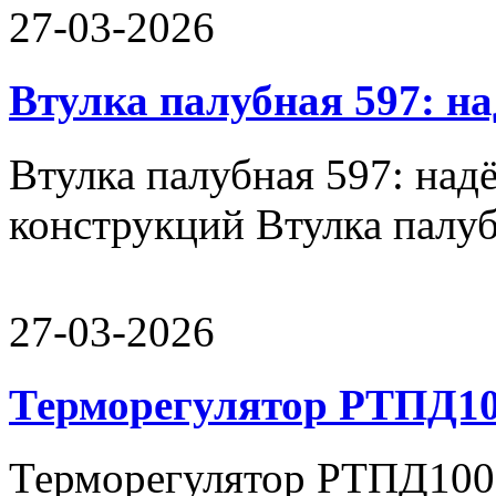
27-03-2026
Втулка палубная 597: н
Втулка палубная 597: над
конструкций Втулка палуб
27-03-2026
Терморегулятор РТПД10
Терморегулятор РТПД100